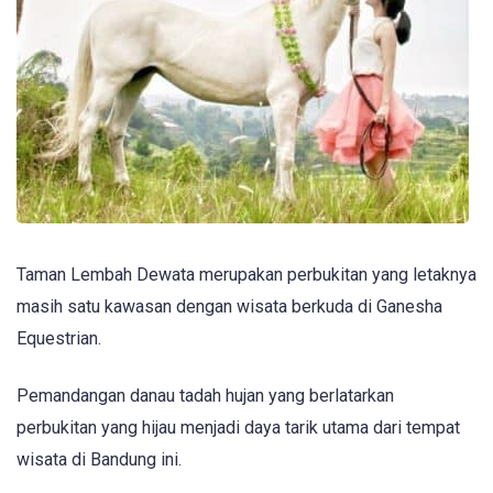
Taman Lembah Dewata merupakan perbukitan yang letaknya
masih satu kawasan dengan wisata berkuda di Ganesha
Equestrian.
Pemandangan danau tadah hujan yang berlatarkan
perbukitan yang hijau menjadi daya tarik utama dari tempat
wisata di Bandung ini.