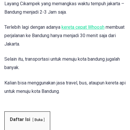
Layang Cikampek yang memangkas waktu tempuh jakarta –
Bandung menjadi 2-3 Jam saja.
Terlebih lagi dengan adanya
kereta cepat Whoosh
membuat
perjalanan ke Bandung hanya menjadi 30 menit saja dari
Jakarta.
Selain itu, transportasi untuk menuju kota bandung jugalah
banyak.
Kalian bisa menggunakan jasa travel, bus, ataupun kereta api
untuk menuju kota Bandung.
Daftar Isi
Buka