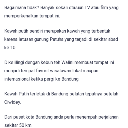
Bagaimana tidak? Banyak sekali stasiun TV atau film yang
memperkenalkan tempat ini.
Kawah putih sendiri merupakan kawah yang terbentuk
karena letusan gunung Patuha yang terjadi di sekitar abad
ke 10.
Dikelilingi dengan kebun teh Walini membuat tempat ini
menjadi tempat favorit wisatawan lokal maupun
internasional ketika pergi ke Bandung.
Kawah Putih terletak di Bandung selatan tepatnya setelah
Ciwidey.
Dari pusat kota Bandung anda perlu menempuh perjalanan
sekitar 50 km.