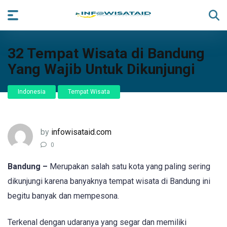
32 Tempat Wisata di Bandung
Yang Wajib Untuk Dikunjungi
Indonesia
Tempat Wisata
by
infowisataid.com
0
Bandung –
Merupakan salah satu kota yang paling sering
dikunjungi karena banyaknya tempat wisata di Bandung ini
begitu banyak dan mempesona.
Terkenal dengan udaranya yang segar dan memiliki