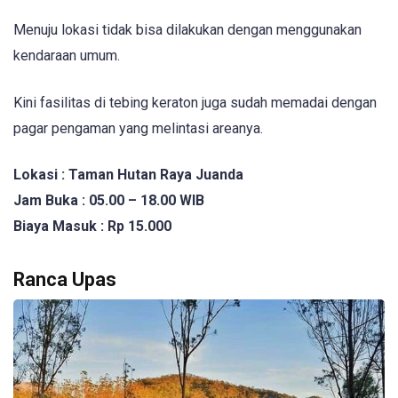
Menuju lokasi tidak bisa dilakukan dengan menggunakan
kendaraan umum.
Kini fasilitas di tebing keraton juga sudah memadai dengan
pagar pengaman yang melintasi areanya.
Lokasi : Taman Hutan Raya Juanda
Jam Buka : 05.00 – 18.00 WIB
Biaya Masuk : Rp 15.000
Ranca Upas