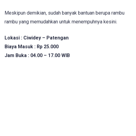
Meskipun demikian, sudah banyak bantuan berupa rambu
rambu yang memudahkan untuk menempuhnya kesini.
Lokasi : Ciwidey – Patengan
Biaya Masuk : Rp 25.000
Jam Buka : 04.00 – 17.00 WIB