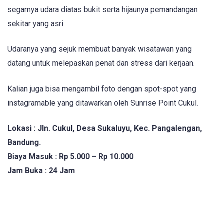
segarnya udara diatas bukit serta hijaunya pemandangan
sekitar yang asri.
Udaranya yang sejuk membuat banyak wisatawan yang
datang untuk melepaskan penat dan stress dari kerjaan.
Kalian juga bisa mengambil foto dengan spot-spot yang
instagramable yang ditawarkan oleh Sunrise Point Cukul.
Lokasi : Jln. Cukul, Desa Sukaluyu, Kec. Pangalengan,
Bandung.
Biaya Masuk : Rp 5.000 – Rp 10.000
Jam Buka : 24 Jam