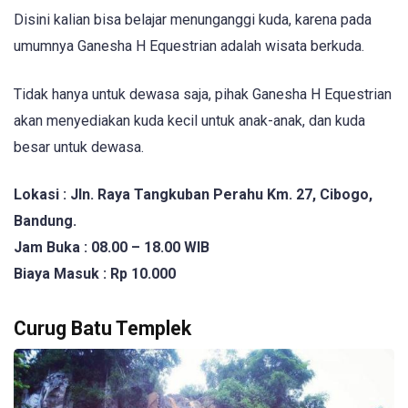
Disini kalian bisa belajar menunganggi kuda, karena pada
umumnya Ganesha H Equestrian adalah wisata berkuda.
Tidak hanya untuk dewasa saja, pihak Ganesha H Equestrian
akan menyediakan kuda kecil untuk anak-anak, dan kuda
besar untuk dewasa.
Lokasi : Jln. Raya Tangkuban Perahu Km. 27, Cibogo,
Bandung.
Jam Buka : 08.00 – 18.00 WIB
Biaya Masuk : Rp 10.000
Curug Batu Templek