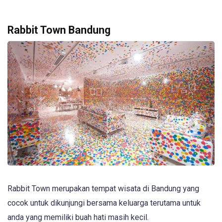
Rabbit Town Bandung
Rabbit Town merupakan tempat wisata di Bandung yang
cocok untuk dikunjungi bersama keluarga terutama untuk
anda yang memiliki buah hati masih kecil.