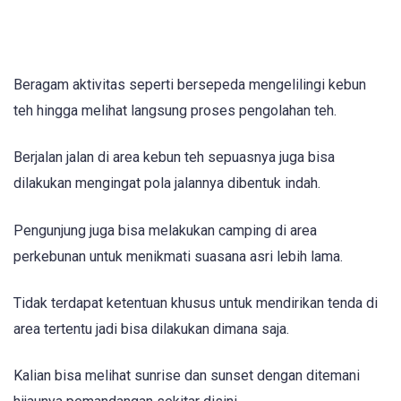
Beragam aktivitas seperti bersepeda mengelilingi kebun
teh hingga melihat langsung proses pengolahan teh.
Berjalan jalan di area kebun teh sepuasnya juga bisa
dilakukan mengingat pola jalannya dibentuk indah.
Pengunjung juga bisa melakukan camping di area
perkebunan untuk menikmati suasana asri lebih lama.
Tidak terdapat ketentuan khusus untuk mendirikan tenda di
area tertentu jadi bisa dilakukan dimana saja.
Kalian bisa melihat sunrise dan sunset dengan ditemani