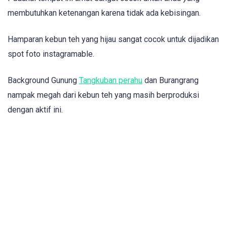
membutuhkan ketenangan karena tidak ada kebisingan.
Hamparan kebun teh yang hijau sangat cocok untuk dijadikan
spot foto instagramable.
Background Gunung
Tangkuban perahu
dan Burangrang
nampak megah dari kebun teh yang masih berproduksi
dengan aktif ini.