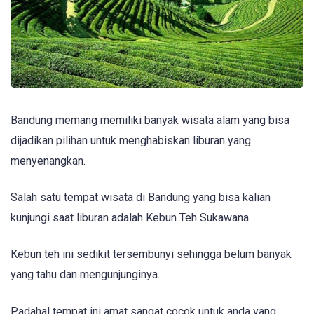
Bandung memang memiliki banyak wisata alam yang bisa
dijadikan pilihan untuk menghabiskan liburan yang
menyenangkan.
Salah satu tempat wisata di Bandung yang bisa kalian
kunjungi saat liburan adalah Kebun Teh Sukawana.
Kebun teh ini sedikit tersembunyi sehingga belum banyak
yang tahu dan mengunjunginya.
Padahal tempat ini amat sangat cocok untuk anda yang