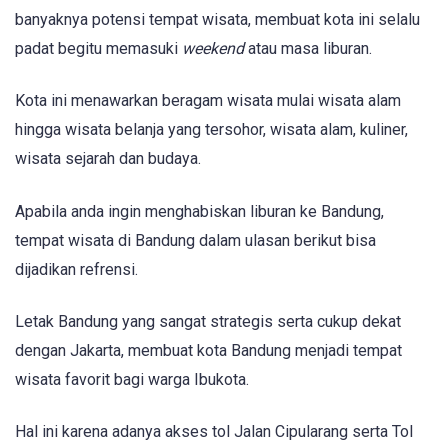
banyaknya potensi tempat wisata, membuat kota ini selalu
padat begitu memasuki
weekend
atau masa liburan.
Kota ini menawarkan beragam wisata mulai wisata alam
hingga wisata belanja yang tersohor, wisata alam, kuliner,
wisata sejarah dan budaya.
Apabila anda ingin menghabiskan liburan ke Bandung,
tempat wisata di Bandung dalam ulasan berikut bisa
dijadikan refrensi.
Letak Bandung yang sangat strategis serta cukup dekat
dengan Jakarta, membuat kota Bandung menjadi tempat
wisata favorit bagi warga Ibukota.
Hal ini karena adanya akses tol Jalan Cipularang serta Tol