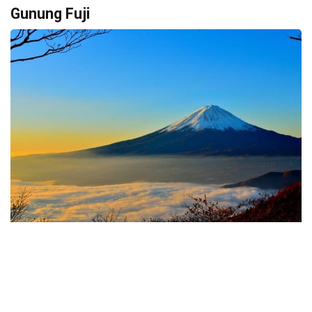
Gunung Fuji