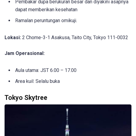
Pembakar dupa berukuran besar dan diyakini asapnya
dapat memberikan kesehatan
Ramalan peruntungan omikuji.
Lokasi:
2 Chome-3-1 Asakusa, Taito City, Tokyo 111-0032
Jam Operasional:
Aula utama: JST 6.00 – 17.00
Area kuil: Selalu buka
Tokyo Skytree