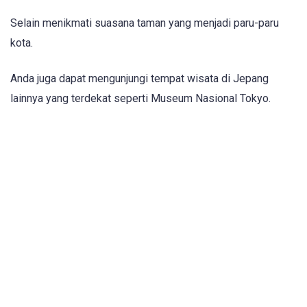
Selain menikmati suasana taman yang menjadi paru-paru
kota.
Anda juga dapat mengunjungi tempat wisata di Jepang
lainnya yang terdekat seperti Museum Nasional Tokyo.