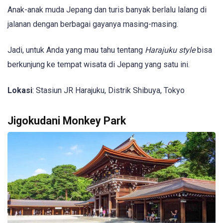
Anak-anak muda Jepang dan turis banyak berlalu lalang di
jalanan dengan berbagai gayanya masing-masing.
Jadi, untuk Anda yang mau tahu tentang
Harajuku style
bisa
berkunjung ke tempat wisata di Jepang yang satu ini.
Lokasi
: Stasiun JR Harajuku, Distrik Shibuya, Tokyo
Jigokudani Monkey Park