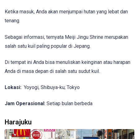
Ketika masuk, Anda akan menjumpai hutan yang lebat dan
tenang.
Sebagai informasi, ternyata Meiji Jingu Shrine merupakan
salah satu kuil paling popular di Jepang.
Di tempat ini Anda bisa menuliskan keinginan atau harapan
Anda di masa depan di salah satu sudut kuil.
Lokasi:
Yoyogi, Shibuya-ku; Tokyo
Jam Operasional
: Setiap bulan berbeda
Harajuku