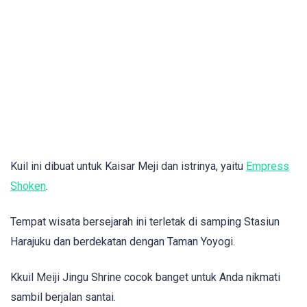
Kuil ini dibuat untuk Kaisar Meji dan istrinya, yaitu
Empress
Shoken
.
Tempat wisata bersejarah ini terletak di samping Stasiun
Harajuku dan berdekatan dengan Taman Yoyogi.
Kkuil Meiji Jingu Shrine cocok banget untuk Anda nikmati
sambil berjalan santai.