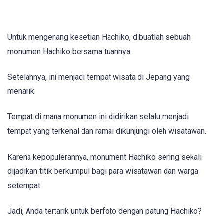
Untuk mengenang kesetian Hachiko, dibuatlah sebuah
monumen Hachiko bersama tuannya.
Setelahnya, ini menjadi tempat wisata di Jepang yang
menarik.
Tempat di mana monumen ini didirikan selalu menjadi
tempat yang terkenal dan ramai dikunjungi oleh wisatawan.
Karena kepopulerannya, monument Hachiko sering sekali
dijadikan titik berkumpul bagi para wisatawan dan warga
setempat.
Jadi, Anda tertarik untuk berfoto dengan patung Hachiko?