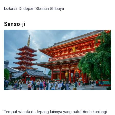
Lokasi
: Di depan Stasiun Shibuya
Senso-ji
Tempat wisata di Jepang lainnya yang patut Anda kunjungi