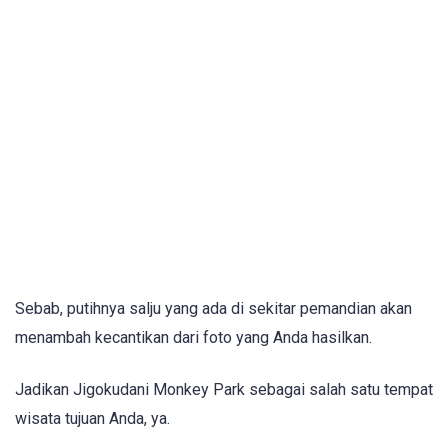
Sebab, putihnya salju yang ada di sekitar pemandian akan
menambah kecantikan dari foto yang Anda hasilkan.
Jadikan Jigokudani Monkey Park sebagai salah satu tempat
wisata tujuan Anda, ya.