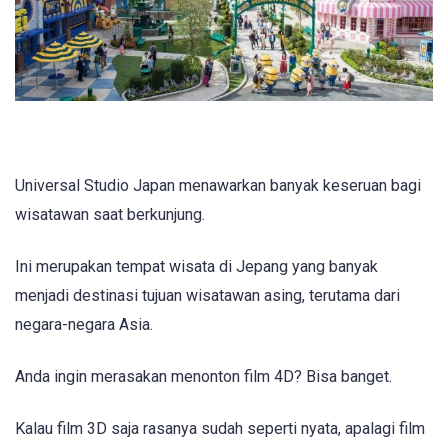
Universal Studio Japan menawarkan banyak keseruan bagi
wisatawan saat berkunjung.
Ini merupakan tempat wisata di Jepang yang banyak
menjadi destinasi tujuan wisatawan asing, terutama dari
negara-negara Asia.
Anda ingin merasakan menonton film 4D? Bisa banget.
Kalau film 3D saja rasanya sudah seperti nyata, apalagi film