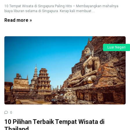
10 Tempat Wisata di Singapura Paling Hits – Membayangkan mahalnya
biaya liburan selama di Singapura. Kerap kali membuat ...
Read more »
Luar Negeri
0
10 Pilihan Terbaik Tempat Wisata di
Thailand