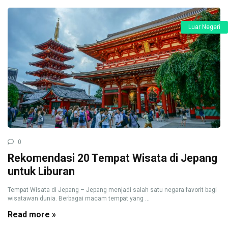
Luar Negeri
0
Rekomendasi 20 Tempat Wisata di Jepang
untuk Liburan
Tempat Wisata di Jepang – Jepang menjadi salah satu negara favorit bagi
wisatawan dunia. Berbagai macam tempat yang ...
Read more »