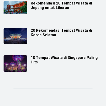
Rekomendasi 20 Tempat Wisata di
Jepang untuk Liburan
20 Rekomendasi Tempat Wisata di
Korea Selatan
10 Tempat Wisata di Singapura Paling
Hits