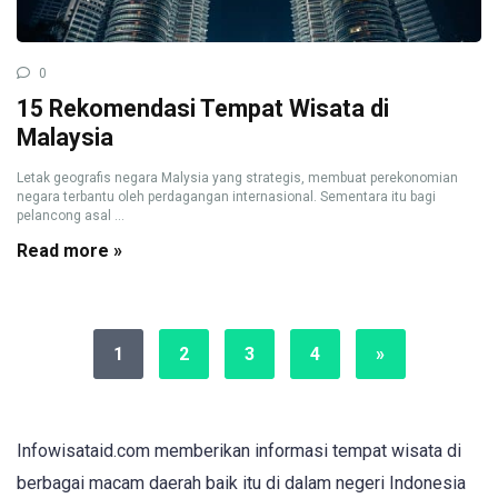
0
15 Rekomendasi Tempat Wisata di
Malaysia
Letak geografis negara Malysia yang strategis, membuat perekonomian
negara terbantu oleh perdagangan internasional. Sementara itu bagi
pelancong asal ...
Read more »
1
2
3
4
»
Infowisataid.com memberikan informasi tempat wisata di
berbagai macam daerah baik itu di dalam negeri Indonesia