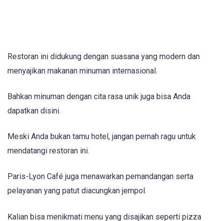
Restoran ini didukung dengan suasana yang modern dan
menyajikan makanan minuman internasional.
Bahkan minuman dengan cita rasa unik juga bisa Anda
dapatkan disini.
Meski Anda bukan tamu hotel, jangan pernah ragu untuk
mendatangi restoran ini.
Paris-Lyon Café juga menawarkan pemandangan serta
pelayanan yang patut diacungkan jempol.
Kalian bisa menikmati menu yang disajikan seperti pizza