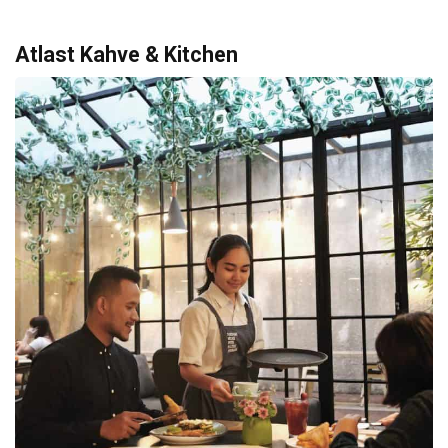
Atlast Kahve & Kitchen