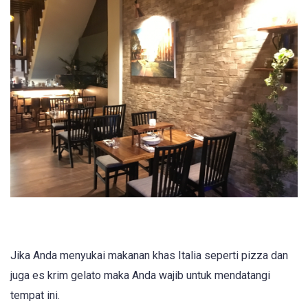
Jika Anda menyukai makanan khas Italia seperti pizza dan
juga es krim gelato maka Anda wajib untuk mendatangi
tempat ini.