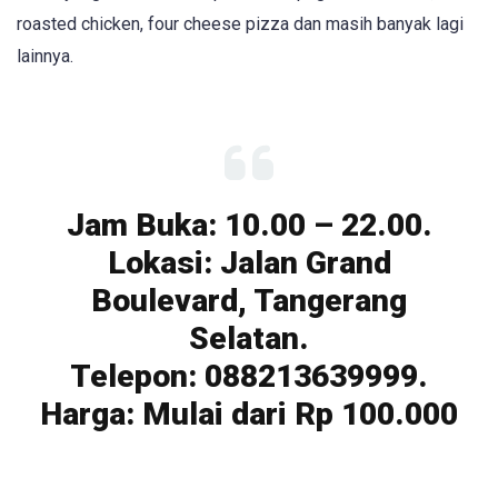
roasted chicken, four cheese pizza dan masih banyak lagi
lainnya.
Jam Buka: 10.00 – 22.00.
Lokasi: Jalan Grand
Boulevard, Tangerang
Selatan.
Telepon: 088213639999.
Harga: Mulai dari Rp 100.000