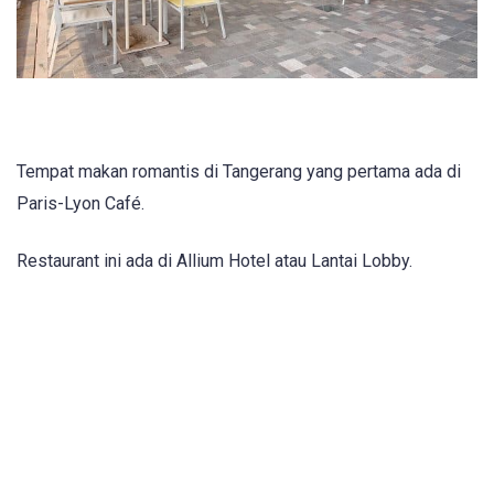
Tempat makan romantis di Tangerang yang pertama ada di
Paris-Lyon Café.
Restaurant ini ada di Allium Hotel atau Lantai Lobby.