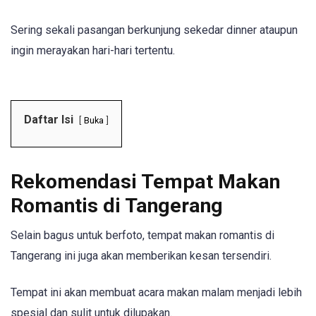
Sering sekali pasangan berkunjung sekedar dinner ataupun
ingin merayakan hari-hari tertentu.
Daftar Isi
Buka
Rekomendasi Tempat Makan
Romantis di Tangerang
Selain bagus untuk berfoto, tempat makan romantis di
Tangerang ini juga akan memberikan kesan tersendiri.
Tempat ini akan membuat acara makan malam menjadi lebih
spesial dan sulit untuk dilupakan.