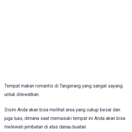
Tempat makan romantis di Tangerang yang sangat sayang
untuk dilewatkan.
Disini Anda akan bisa melihat area yang cukup besar dan
juga luas, dimana saat memasuki tempat ini Anda akan bisa
melewati jembatan di atas danau buatan.