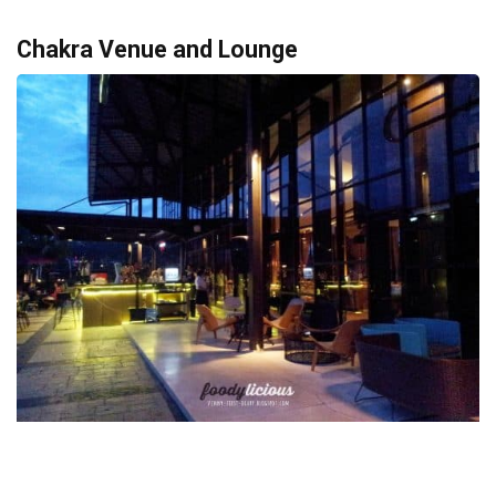
Chakra Venue and Lounge