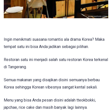
Ingin menikmati suasana romantis ala drama Korea? Maka
tempat satu ini bisa Anda jadikan sebagai pilihan.
Restoran satu ini menjadi salah satu restoran Korea terkenal
di Tangerang.
Semua makanan yang disajikan disini semuanya berbau
Korea sehingga Korean vibesnya sangat kental sekali.
Menu yang bisa Anda pesan disini adalah tteokbokki,
japchae, rice cake dan masih banyak lagi lainnya.