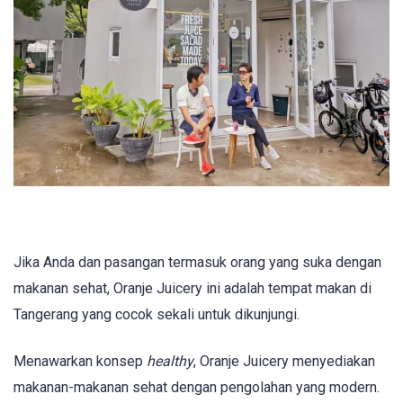
Jika Anda dan pasangan termasuk orang yang suka dengan
makanan sehat, Oranje Juicery ini adalah tempat makan di
Tangerang yang cocok sekali untuk dikunjungi.
Menawarkan konsep
healthy
, Oranje Juicery menyediakan
makanan-makanan sehat dengan pengolahan yang modern.