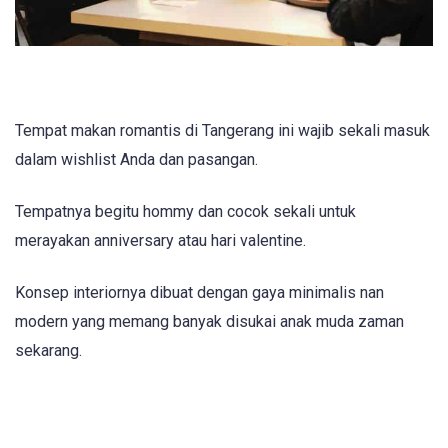
Tempat makan romantis di Tangerang ini wajib sekali masuk
dalam wishlist Anda dan pasangan.
Tempatnya begitu hommy dan cocok sekali untuk
merayakan anniversary atau hari valentine.
Konsep interiornya dibuat dengan gaya minimalis nan
modern yang memang banyak disukai anak muda zaman
sekarang.