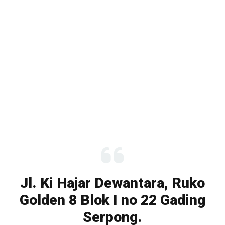
Jl. Ki Hajar Dewantara, Ruko
Golden 8 Blok I no 22 Gading
Serpong.