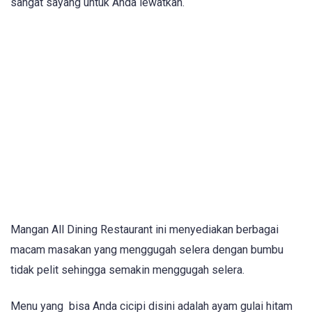
sangat sayang untuk Anda lewatkan.
Mangan All Dining Restaurant ini menyediakan berbagai
macam masakan yang menggugah selera dengan bumbu
tidak pelit sehingga semakin menggugah selera.
Menu yang bisa Anda cicipi disini adalah ayam gulai hitam