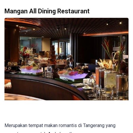
Mangan All Dining Restaurant
Merupakan tempat makan romantis di Tangerang yang