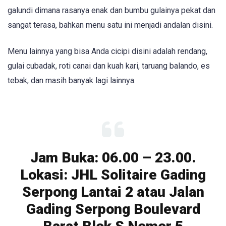
galundi dimana rasanya enak dan bumbu gulainya pekat dan
sangat terasa, bahkan menu satu ini menjadi andalan disini.
Menu lainnya yang bisa Anda cicipi disini adalah rendang,
gulai cubadak, roti canai dan kuah kari, taruang balando, es
tebak, dan masih banyak lagi lainnya.
Jam Buka: 06.00 – 23.00.
Lokasi: JHL Solitaire Gading
Serpong Lantai 2 atau Jalan
Gading Serpong Boulevard