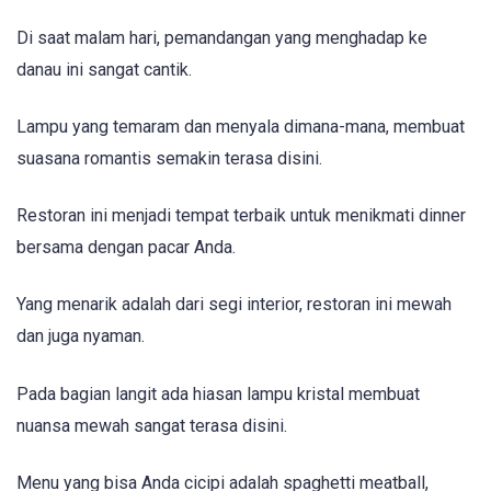
Di saat malam hari, pemandangan yang menghadap ke
danau ini sangat cantik.
Lampu yang temaram dan menyala dimana-mana, membuat
suasana romantis semakin terasa disini.
Restoran ini menjadi tempat terbaik untuk menikmati dinner
bersama dengan pacar Anda.
Yang menarik adalah dari segi interior, restoran ini mewah
dan juga nyaman.
Pada bagian langit ada hiasan lampu kristal membuat
nuansa mewah sangat terasa disini.
Menu yang bisa Anda cicipi adalah spaghetti meatball,