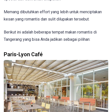
Memang dibutuhkan effort yang lebih untuk menciptakan
kesan yang romantis dan sulit dilupakan tersebut.
Berikut ini adalah beberapa tempat makan romantis di
Tangerang yang bisa Anda jadikan sebagai pilihan:
Paris-Lyon Café