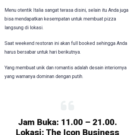
Menu otentik Italia sangat terasa disini, selain itu Anda juga
bisa mendapatkan kesempatan untuk membuat pizza
langsung di lokasi.
Saat weekend restoran ini akan full booked sehingga Anda
harus bersabar untuk hari berikutnya.
Yang membuat unik dan romantis adalah desain interiornya
yang warnanya dominan dengan putih.
Jam Buka: 11.00 – 21.00.
Lokasi: The Icon Business