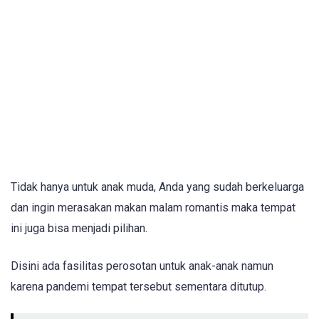
Tidak hanya untuk anak muda, Anda yang sudah berkeluarga
dan ingin merasakan makan malam romantis maka tempat
ini juga bisa menjadi pilihan.
Disini ada fasilitas perosotan untuk anak-anak namun
karena pandemi tempat tersebut sementara ditutup.