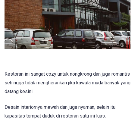
Restoran ini sangat cozy untuk nongkrong dan juga romantis
sehingga tidak mengherankan jika kawula muda banyak yang
datang kesini.
Desain interiornya mewah dan juga nyaman, selain itu
kapasitas tempat duduk di restoran satu ini luas.