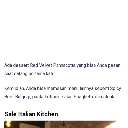
Ada dessert Red Velvet Pannacotta yang bisa Anda pesan
saat datang pertama kali.
Kemudian, Anda bisa memesan menu lainnya seperti Spicy
Beef Bulgogi, pasta Fettucine atau Spaghetti, dan steak.
Sale Italian Kitchen