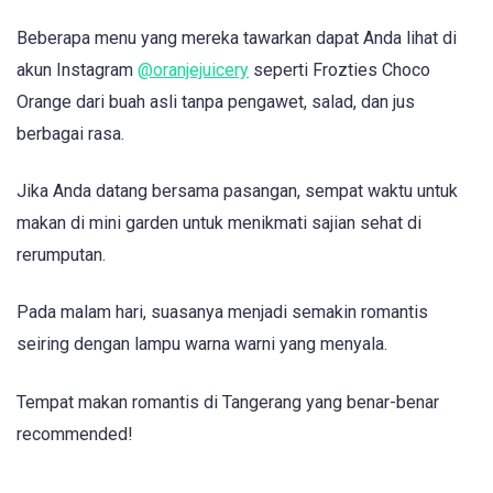
Beberapa menu yang mereka tawarkan dapat Anda lihat di
akun Instagram
@oranjejuicery
seperti Frozties Choco
Orange dari buah asli tanpa pengawet, salad, dan jus
berbagai rasa.
Jika Anda datang bersama pasangan, sempat waktu untuk
makan di mini garden untuk menikmati sajian sehat di
rerumputan.
Pada malam hari, suasanya menjadi semakin romantis
seiring dengan lampu warna warni yang menyala.
Tempat makan romantis di Tangerang yang benar-benar
recommended!