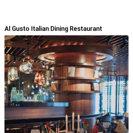
Al Gusto Italian Dining Restaurant