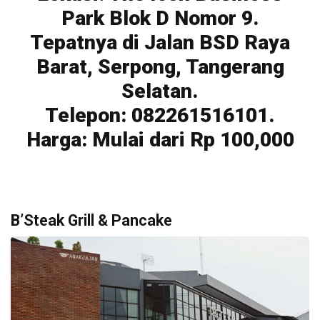
Park Blok D Nomor 9.
Tepatnya di Jalan BSD Raya
Barat, Serpong, Tangerang
Selatan.
Telepon: 082261516101.
Harga: Mulai dari Rp 100,000
B’Steak Grill & Pancake