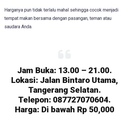
Harganya pun tidak terlalu mahal sehingga cocok menjadi
tempat makan bersama dengan pasangan, teman atau
saudara Anda.
Jam Buka: 13.00 – 21.00.
Lokasi: Jalan Bintaro Utama,
Tangerang Selatan.
Telepon: 087727070604.
Harga: Di bawah Rp 50,000