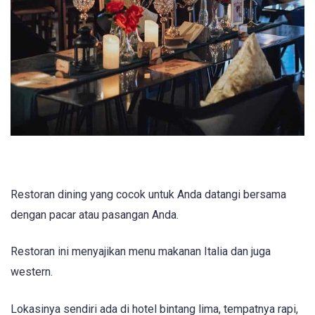
Restoran dining yang cocok untuk Anda datangi bersama
dengan pacar atau pasangan Anda.
Restoran ini menyajikan menu makanan Italia dan juga
western.
Lokasinya sendiri ada di hotel bintang lima, tempatnya rapi,