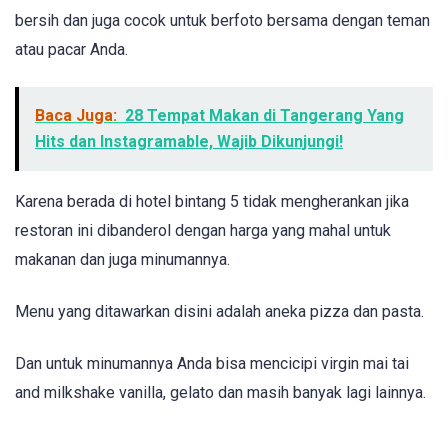
bersih dan juga cocok untuk berfoto bersama dengan teman
atau pacar Anda.
Baca Juga:
28 Tempat Makan di Tangerang Yang
Hits dan Instagramable, Wajib Dikunjungi!
Karena berada di hotel bintang 5 tidak mengherankan jika
restoran ini dibanderol dengan harga yang mahal untuk
makanan dan juga minumannya.
Menu yang ditawarkan disini adalah aneka pizza dan pasta.
Dan untuk minumannya Anda bisa mencicipi virgin mai tai
and milkshake vanilla, gelato dan masih banyak lagi lainnya.