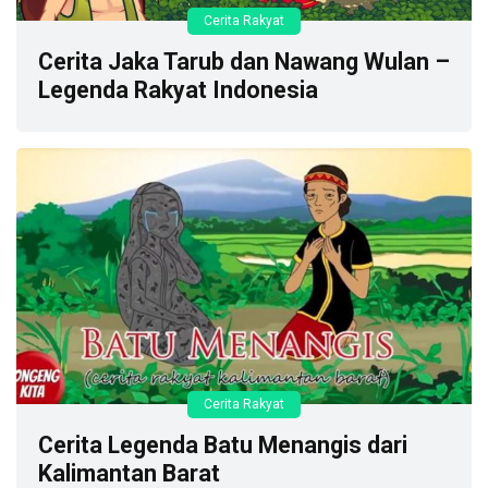
Cerita Rakyat
Cerita Jaka Tarub dan Nawang Wulan –
Legenda Rakyat Indonesia
0
Cerita Rakyat
Cerita Legenda Batu Menangis dari
Kalimantan Barat