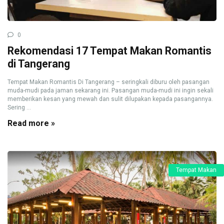
0
Rekomendasi 17 Tempat Makan Romantis
di Tangerang
Tempat Makan Romantis Di Tangerang – seringkali diburu oleh pasangan
muda-mudi pada jaman sekarang ini. Pasangan muda-mudi ini ingin sekali
memberikan kesan yang mewah dan sulit dilupakan kepada pasangannya.
Sering ...
Read more »
Tempat Makan