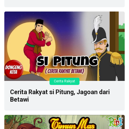
Cerita Rakyat
Cerita Rakyat si Pitung, Jagoan dari
Betawi