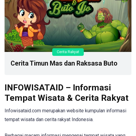
Cerita Rakyat
Cerita Timun Mas dan Raksasa Buto
INFOWISATAID – Informasi
Tempat Wisata & Cerita Rakyat
Infowisataid.com merupakan website kumpulan informasi
tempat wisata dan cerita rakyat Indonesia.
Berbagai macam informasi mengenai tempat wisata yang