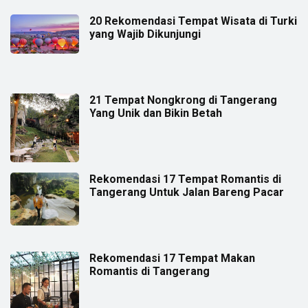
20 Rekomendasi Tempat Wisata di Turki
yang Wajib Dikunjungi
21 Tempat Nongkrong di Tangerang
Yang Unik dan Bikin Betah
Rekomendasi 17 Tempat Romantis di
Tangerang Untuk Jalan Bareng Pacar
Rekomendasi 17 Tempat Makan
Romantis di Tangerang