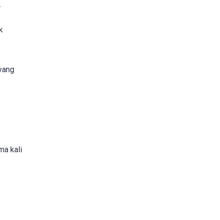
.
k
 yang
ma kali