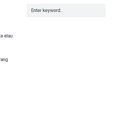
ta atau
yang