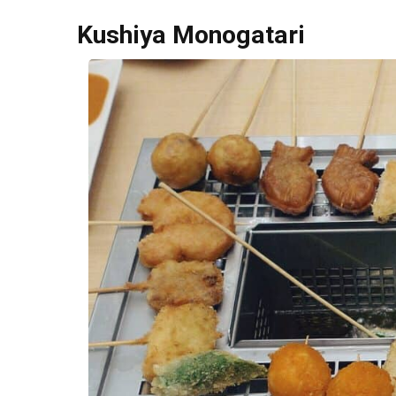
Kushiya Monogatari