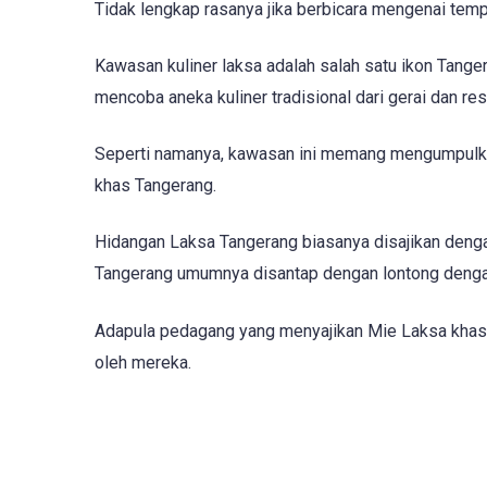
Tidak lengkap rasanya jika berbicara mengenai tem
Kawasan kuliner laksa adalah salah satu ikon Tan
mencoba aneka kuliner tradisional dari gerai dan re
Seperti namanya, kawasan ini memang mengumpul
khas Tangerang.
Hidangan Laksa Tangerang biasanya disajikan dengan
Tangerang umumnya disantap dengan lontong dengan
Adapula pedagang yang menyajikan Mie Laksa khas 
oleh mereka.