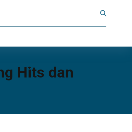
g Hits dan