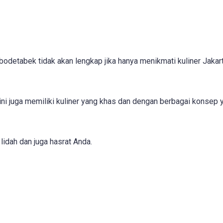
bodetabek tidak akan lengkap jika hanya menikmati kuliner Jakar
 ini juga memiliki kuliner yang khas dan dengan berbagai konsep 
idah dan juga hasrat Anda.