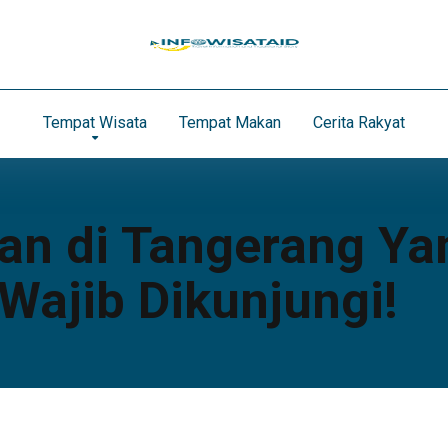
Tempat Wisata
Tempat Makan
Cerita Rakyat
n di Tangerang Yan
Wajib Dikunjungi!