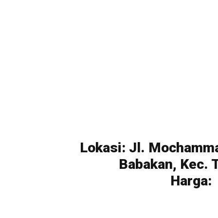
Lokasi: Jl. Mochamm
Babakan, Kec. 
Harga: 