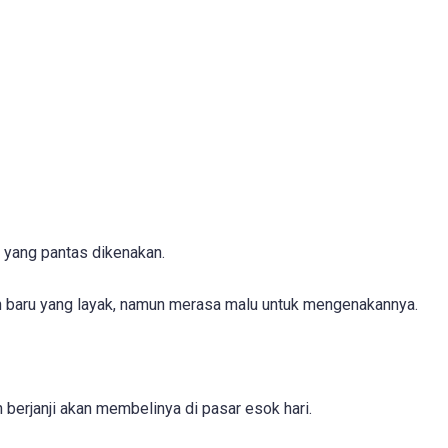
 yang pantas dikenakan.
an baru yang layak, namun merasa malu untuk mengenakannya.
berjanji akan membelinya di pasar esok hari.