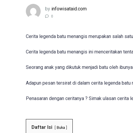
by
infowisataid.com
0
Cerita legenda batu menangis merupakan salah sat
Cerita legenda batu menangis ini menceritakan ten
Seorang anak yang dikutuk menjadi batu oleh ibunya 
Adapun pesan tersirat di dalam cerita legenda batu 
Penasaran dengan ceritanya ? Simak ulasan cerita l
Daftar Isi
Buka