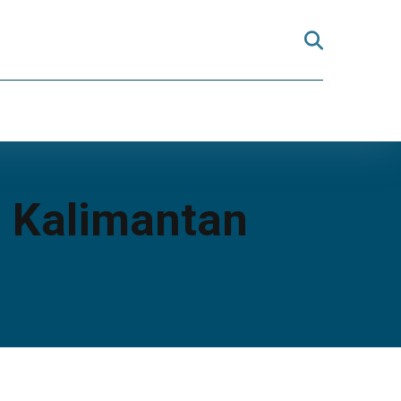
i Kalimantan