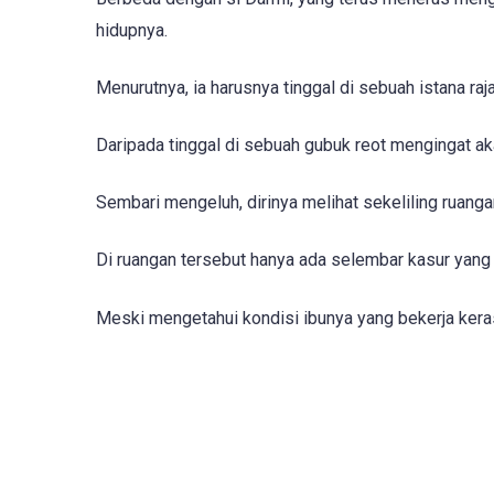
hidupnya.
Menurutnya, ia harusnya tinggal di sebuah istana raja
Daripada tinggal di sebuah gubuk reot mengingat aka
Sembari mengeluh, dirinya melihat sekeliling ruang
Di ruangan tersebut hanya ada selembar kasur yang 
Meski mengetahui kondisi ibunya yang bekerja kera