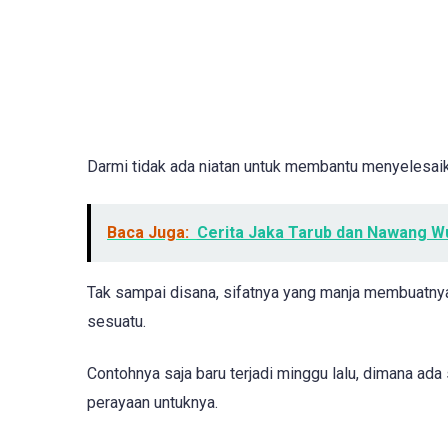
Darmi tidak ada niatan untuk membantu menyelesaik
Baca Juga:
Cerita Jaka Tarub dan Nawang Wu
Tak sampai disana, sifatnya yang manja membuatny
sesuatu.
Contohnya saja baru terjadi minggu lalu, dimana ad
perayaan untuknya.